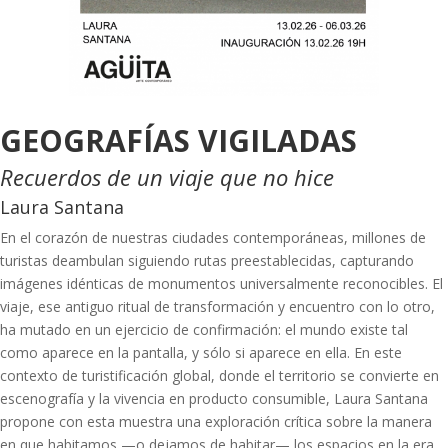
GEOGRAFÍAS VIGILADAS
Recuerdos de un viaje que no hice
Laura Santana
En el corazón de nuestras ciudades contemporáneas, millones de
turistas deambulan siguiendo rutas preestablecidas, capturando
imágenes idénticas de monumentos universalmente reconocibles. El
viaje, ese antiguo ritual de transformación y encuentro con lo otro,
ha mutado en un ejercicio de confirmación: el mundo existe tal
como aparece en la pantalla, y sólo si aparece en ella. En este
contexto de turistificación global, donde el territorio se convierte en
escenografía y la vivencia en producto consumible, Laura Santana
propone con esta muestra una exploración crítica sobre la manera
en que habitamos —o dejamos de habitar— los espacios en la era