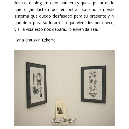
lleva el ecologismo por bandera y que a pesar de lo
que digan luchan por encontrar su sitio en este
sistema que quedó desfasado
para su presente y ni
qué decir para su futuro. Lo que viene les pertenece,
y si la vida esto nos depara… bienvenida sea.
Karla Erauzkin Ezkerra