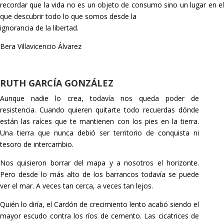
recordar que la vida no es un objeto de consumo sino un lugar en el
que descubrir todo lo que somos desde la
ignorancia de la libertad.
Bera Villavicencio Álvarez
RUTH GARCÍA GONZÁLEZ
Aunque nadie lo crea, todavía nos queda poder de
resistencia. Cuando quieren quitarte todo recuerdas dónde
están las raíces que te mantienen con los pies en la tierra.
Una tierra que nunca debió ser territorio de conquista ni
tesoro de
intercambio.
Nos quisieron borrar del mapa y a nosotros el horizonte.
Pero desde lo más alto de los barrancos todavía se puede
ver el
mar. A veces tan cerca, a veces tan lejos.
Quién lo diría, el Cardón de crecimiento lento acabó siendo el
mayor escudo contra los ríos de cemento. Las cicatrices de