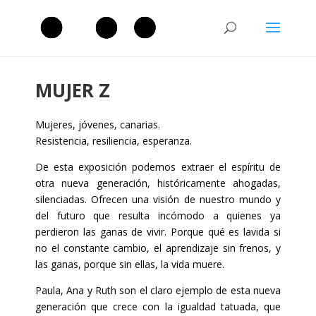
MUJER Z
Mujeres, jóvenes, canarias.
Resistencia, resiliencia, esperanza.
De esta exposición podemos extraer el espíritu de
otra nueva generación, históricamente ahogadas,
silenciadas. Ofrecen una visión de nuestro mundo y
del futuro que resulta incómodo a quienes ya
perdieron las ganas de vivir. Porque qué es la
vida si
no el constante cambio, el aprendizaje sin frenos, y
las ganas, porque sin ellas, la vida muere.
Paula, Ana y Ruth son el claro ejemplo de esta nueva
generación que crece con la igualdad tatuada, que